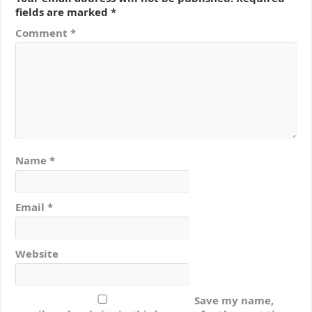
fields are marked
*
Comment
*
Name
*
Email
*
Website
Save my name,