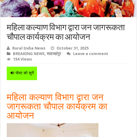
महिला कल्याण विभाग द्वारा जन जागरूकता
चौपाल कार्यक्रम का आयोजन
Rural India News
October 31, 2025
BREAKING NEWS
,
शाहजहांपुर
Leave a comment
154 Views
🔊 पोस्ट को सुनें
महिला कल्याण विभाग द्वारा जन
जागरूकता चौपाल कार्यक्रम का
आयोजन