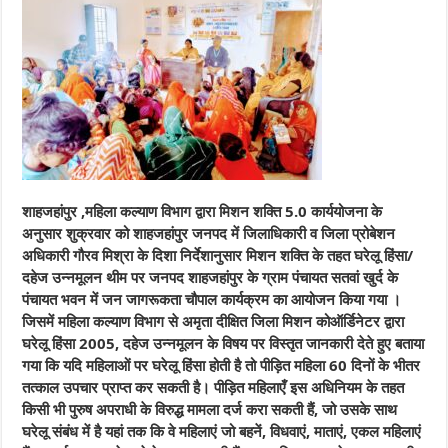
शाहजहांपुर ,महिला कल्याण विभाग द्वारा मिशन शक्ति 5.0 कार्ययोजना के
अनुसार शुक्रवार को शाहजहांपुर जनपद में जिलाधिकारी व जिला प्रोबेशन
अधिकारी गौरव मिश्रा के दिशा निर्देशानुसार मिशन शक्ति के तहत घरेलू हिंसा/
दहेज उन्नमूलन थीम पर जनपद शाहजहांपुर के ग्राम पंचायत सतवां खुर्द के
पंचायत भवन में जन जागरूकता चौपाल कार्यक्रम का आयोजन किया गया ।
जिसमें महिला कल्याण विभाग से अमृता दीक्षित जिला मिशन कोऑर्डिनेटर द्वारा
घरेलू हिंसा 2005, दहेज उन्नमूलन के विषय पर विस्तृत जानकारी देते हुए बताया
गया कि यदि महिलाओं पर घरेलू हिंसा होती है तो पीड़ित महिला 60 दिनों के भीतर
तत्काल उपचार प्राप्त कर सकती है। पीड़ित महिलाएँ इस अधिनियम के तहत
किसी भी पुरुष अपराधी के विरुद्ध मामला दर्ज करा सकती हैं, जो उसके साथ
घरेलू संबंध में है यहां तक कि वे महिलाएं जो बहनें, विधवाएं, माताएं, एकल महिलाएं