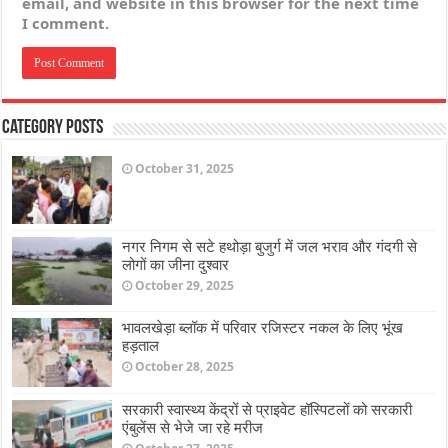
email, and website in this browser for the next time
I comment.
Category Posts
October 31, 2025
नगर निगम से सटे हथोड़ा बुजुर्ग में जल भराव और गंदगी से
लोगों का जीना दुश्वार
October 29, 2025
भावलखेड़ा ब्लॉक में परिवार रजिस्टर नकल के लिए भूंख
हड़ताल
October 28, 2025
सरकारी स्वास्थ्य केंद्रों से प्राइवेट हॉस्पिटलों को सरकारी
एंबुलेंस से भेजे जा रहे मरीज