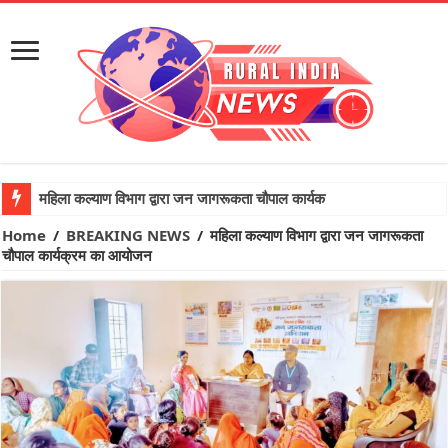
महिला कल्याण विभाग द्वारा जन जागरूकता चौपाल कार्यक्रम का आयोजन
Home
/
BREAKING NEWS
/
महिला कल्याण विभाग द्वारा जन जागरूकता
चौपाल कार्यक्रम का आयोजन