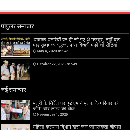
पॉपुलर समाचार
थककर पटरियों पर ही सो गए थे मजदूर, नहीं देख
पाए सुबह का सूरज, पास बिखरी पड़ी थीं रोटियां
May 8, 2020
948
October 22, 2025
541
नई समाचार
मंत्री के निर्देश पर एडीएम ने मृतक के परिवार को
सौंपा चार लाख का चेक
November 1, 2025
महिला कल्याण विभाग द्वारा जन जागरूकता चौपाल