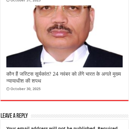
October 31, 2025
कौन हैं जस्टिस सूर्यकांत? 24 नवंबर को लेंगे भारत के अगले मुख्य
न्यायाधीश की शपथ
October 30, 2025
Leave a Reply
Your email address will not be published.
Required