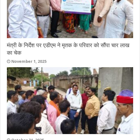
मंत्री के निर्देश पर एडीएम ने मृतक के परिवार को सौंपा चार लाख
का चेक
November 1, 2025