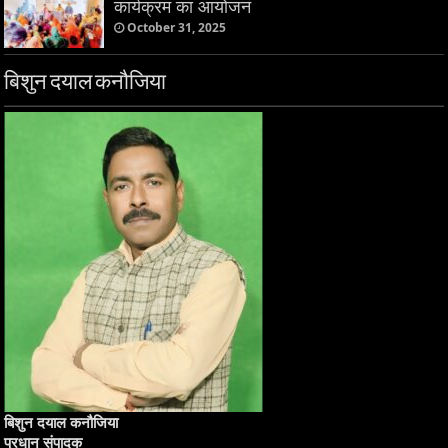
कार्यक्रम का आयोजन
October 31, 2025
बिशुन दयाल कनौजिया
बिशुन दयाल कनौजिया
प्रधान संपादक