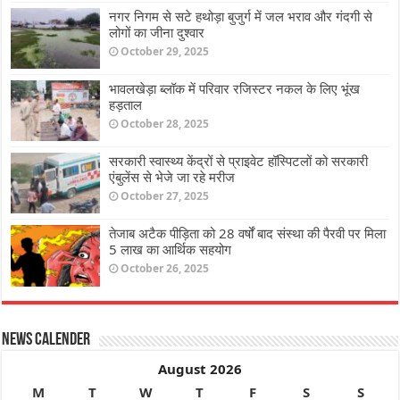
नगर निगम से सटे हथोड़ा बुजुर्ग में जल भराव और गंदगी से
लोगों का जीना दुश्वार
October 29, 2025
भावलखेड़ा ब्लॉक में परिवार रजिस्टर नकल के लिए भूंख
हड़ताल
October 28, 2025
सरकारी स्वास्थ्य केंद्रों से प्राइवेट हॉस्पिटलों को सरकारी
एंबुलेंस से भेजे जा रहे मरीज
October 27, 2025
तेजाब अटैक पीड़िता को 28 वर्षों बाद संस्था की पैरवी पर मिला
5 लाख का आर्थिक सहयोग
October 26, 2025
News Calender
August 2026
M
T
W
T
F
S
S