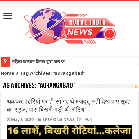
महिला कल्याण विभाग द्वारा जन जागरूकता च
Home
/
Tag Archives: “aurangabad”
Tag Archives:
“aurangabad”
थककर पटरियों पर ही सो गए थे मजदूर, नहीं देख पाए सुबह
का सूरज, पास बिखरी पड़ी थीं रोटियां
May 8, 2020
BREAKING NEWS
,
देश
0