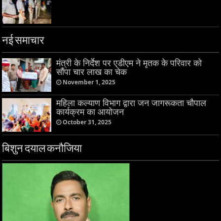
नई समाचार
मंत्री के निर्देश पर एडीएम ने मृतक के परिवार को
सौंपा चार लाख का चेक
November 1, 2025
महिला कल्याण विभाग द्वारा जन जागरूकता चौपाल
कार्यक्रम का आयोजन
October 31, 2025
बिशुन दयाल कनौजिया