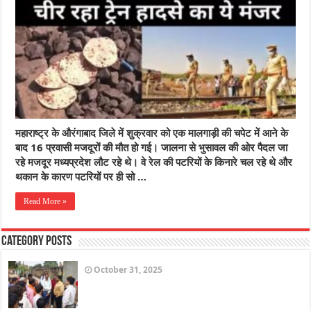
महाराष्ट्र के औरंगाबाद जिले में शुक्रवार को एक मालगाड़ी की चपेट में आने के
बाद 16 प्रवासी मजदूरों की मौत हो गई। जालना से भुसावल की ओर पैदल जा
रहे मजदूर मध्यप्रदेश लौट रहे थे। वे रेल की पटरियों के किनारे चल रहे थे और
थकान के कारण पटरियों पर ही सो …
Read More »
Category Posts
October 31, 2025